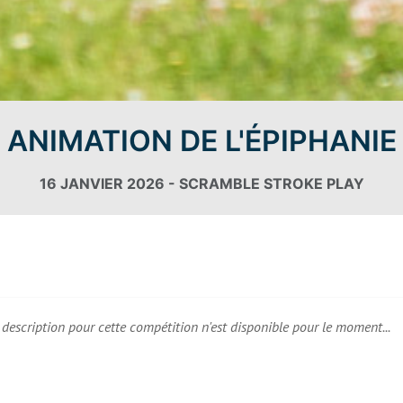
ANIMATION DE L'ÉPIPHANIE
16 JANVIER 2026 - SCRAMBLE STROKE PLAY
description pour cette compétition n'est disponible pour le moment...