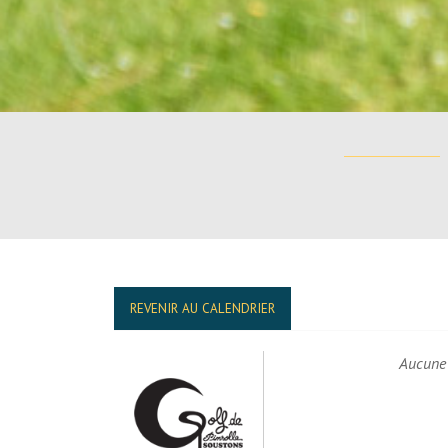
REVENIR AU CALENDRIER
Aucune 